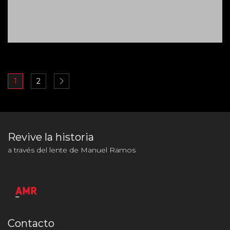
1
2
Revive la historia
a través del lente de Manuel Ramos
Contacto