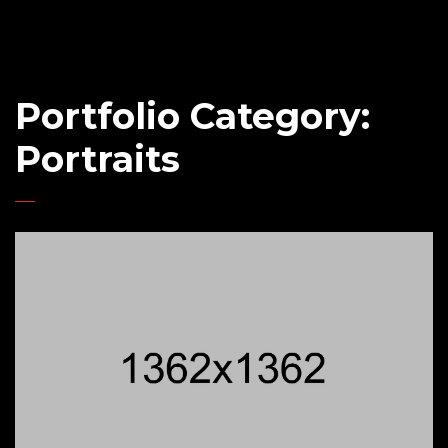
Portfolio Category:
Portraits