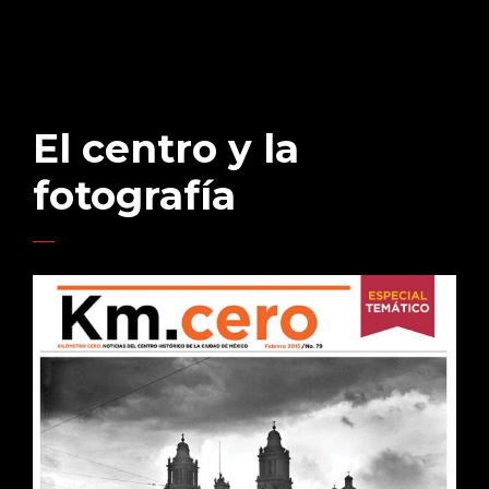
El centro y la
fotografía