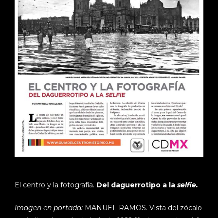
El centro y la fotografía.
Del daguerrotipo a la
selfie.
Imagen en portada:
MANUEL RAMOS. Vista del zócalo