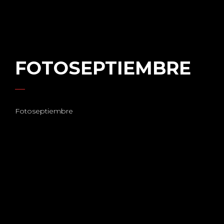
FOTOSEPTIEMBRE
Fotoseptiembre