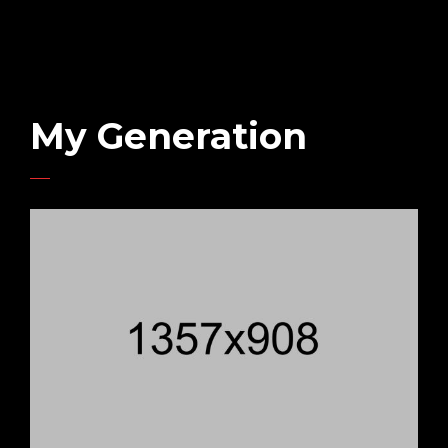
My Generation