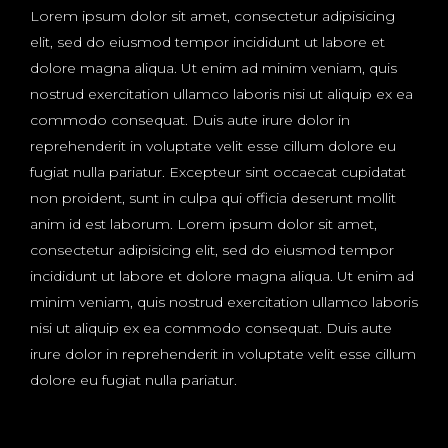
Lorem ipsum dolor sit amet, consectetur adipisicing
elit, sed do eiusmod tempor incididunt ut labore et
dolore magna aliqua. Ut enim ad minim veniam, quis
nostrud exercitation ullamco laboris nisi ut aliquip ex ea
commodo consequat. Duis aute irure dolor in
reprehenderit in voluptate velit esse cillum dolore eu
fugiat nulla pariatur. Excepteur sint occaecat cupidatat
non proident, sunt in culpa qui officia deserunt mollit
anim id est laborum. Lorem ipsum dolor sit amet,
consectetur adipisicing elit, sed do eiusmod tempor
incididunt ut labore et dolore magna aliqua. Ut enim ad
minim veniam, quis nostrud exercitation ullamco laboris
nisi ut aliquip ex ea commodo consequat. Duis aute
irure dolor in reprehenderit in voluptate velit esse cillum
dolore eu fugiat nulla pariatur.