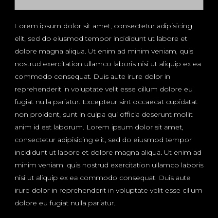
Lorem ipsum dolor sit amet, consectetur adipisicing
elit, sed do eiusmod tempor incididunt ut labore et
dolore magna aliqua. Ut enim ad minim veniam, quis
nostrud exercitation ullamco laboris nisi ut aliquip ex ea
commodo consequat. Duis aute irure dolor in
reprehenderit in voluptate velit esse cillum dolore eu
fugiat nulla pariatur. Excepteur sint occaecat cupidatat
non proident, sunt in culpa qui officia deserunt mollit
anim id est laborum. Lorem ipsum dolor sit amet,
consectetur adipisicing elit, sed do eiusmod tempor
incididunt ut labore et dolore magna aliqua. Ut enim ad
minim veniam, quis nostrud exercitation ullamco laboris
nisi ut aliquip ex ea commodo consequat. Duis aute
irure dolor in reprehenderit in voluptate velit esse cillum
dolore eu fugiat nulla pariatur.