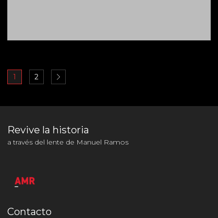
1
2
Revive la historia
a través del lente de Manuel Ramos
Contacto