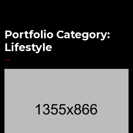
Portfolio Category:
Lifestyle