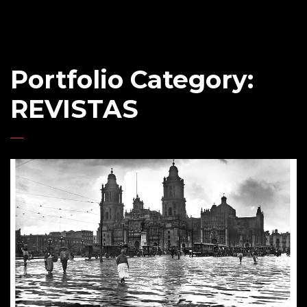
Portfolio Category:
REVISTAS