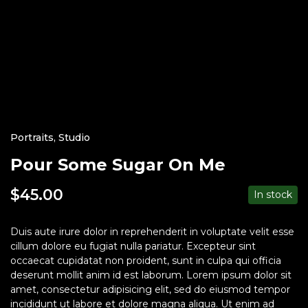
Portraits
,
Studio
Pour Some Sugar On Me
$
45.00
In stock
Duis aute irure dolor in reprehenderit in voluptate velit esse
cillum dolore eu fugiat nulla pariatur. Excepteur sint
occaecat cupidatat non proident, sunt in culpa qui officia
deserunt mollit anim id est laborum. Lorem ipsum dolor sit
amet, consectetur adipisicing elit, sed do eiusmod tempor
incididunt ut labore et dolore magna aliqua. Ut enim ad