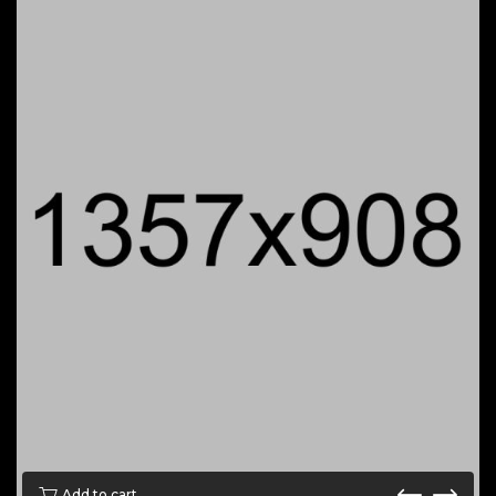
Add to cart