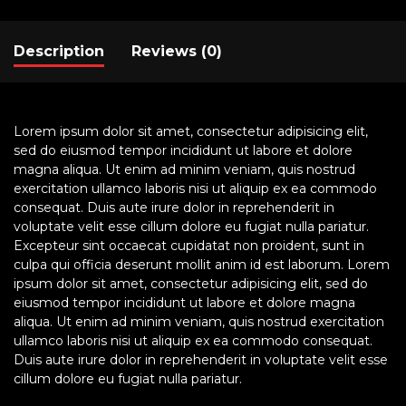
Description
Reviews (0)
Lorem ipsum dolor sit amet, consectetur adipisicing elit,
sed do eiusmod tempor incididunt ut labore et dolore
magna aliqua. Ut enim ad minim veniam, quis nostrud
exercitation ullamco laboris nisi ut aliquip ex ea commodo
consequat. Duis aute irure dolor in reprehenderit in
voluptate velit esse cillum dolore eu fugiat nulla pariatur.
Excepteur sint occaecat cupidatat non proident, sunt in
culpa qui officia deserunt mollit anim id est laborum. Lorem
ipsum dolor sit amet, consectetur adipisicing elit, sed do
eiusmod tempor incididunt ut labore et dolore magna
aliqua. Ut enim ad minim veniam, quis nostrud exercitation
ullamco laboris nisi ut aliquip ex ea commodo consequat.
Duis aute irure dolor in reprehenderit in voluptate velit esse
cillum dolore eu fugiat nulla pariatur.