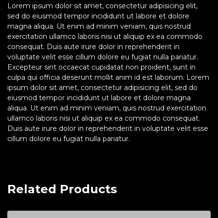
Lorem ipsum dolor sit amet, consectetur adipisicing elit,
sed do eiusmod tempor incididunt ut labore et dolore
magna aliqua. Ut enim ad minim veniam, quis nostrud
exercitation ullamco laboris nisi ut aliquip ex ea commodo
consequat. Duis aute irure dolor in reprehenderit in
voluptate velit esse cillum dolore eu fugiat nulla pariatur.
Excepteur sint occaecat cupidatat non proident, sunt in
culpa qui officia deserunt mollit anim id est laborum. Lorem
ipsum dolor sit amet, consectetur adipisicing elit, sed do
eiusmod tempor incididunt ut labore et dolore magna
aliqua. Ut enim ad minim veniam, quis nostrud exercitation
ullamco laboris nisi ut aliquip ex ea commodo consequat.
Duis aute irure dolor in reprehenderit in voluptate velit esse
cillum dolore eu fugiat nulla pariatur.
Related Products